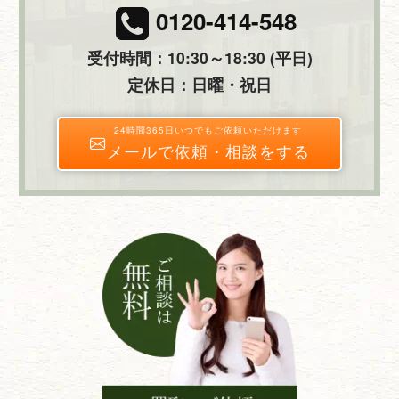
0120-414-548
受付時間：10:30～18:30 (平日)
定休日：日曜・祝日
24時間365日いつでもご依頼いただけます
メールで依頼・相談をする