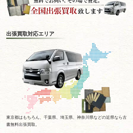
出張買取対応エリア
東京都はもちろん、千葉県、埼玉県、神奈川県などの近県なら古
書無料出張買取。