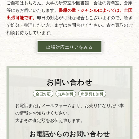
ご自宅はもちろん。大学の研究室や図書館、会社の資料室、倉庫
等にもお伺いいたします。
書籍の量・ジャンルによっては、全国
出張可能です。
即日の対応が可能な場合もございますので、急ぎ
で処分・整理したい方、まずはお問合せください。古本買取のご
相談お待ちしています。
出張対応エリアをみる
お問い合わせ
全国対応
送料無料
出張費も無料
お電話またはメールフォームより、お売りになりたい本
の情報をお知らせください。
大よその査定額をお伝え致します。
お電話からのお問い合わせ