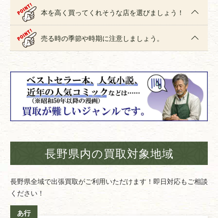
本を高く買ってくれそうな店を選びましょう！
売る時の季節や時期に注意しましょう。
長野県内の買取対象地域
長野県全域で出張買取がご利用いただけます！即日対応もご相談
ください！
あ行