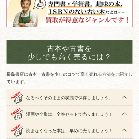
古本や古書を
少しでも高く売るには？
長島書店は古本・古書を少しのコツで高く売れる方法をご紹介し
ています。
なるべくそのままの状態で保存しましょう。
漫画や全集は、全巻セットで売りましょう！
読まなくなった本は、早めに売りましょう！