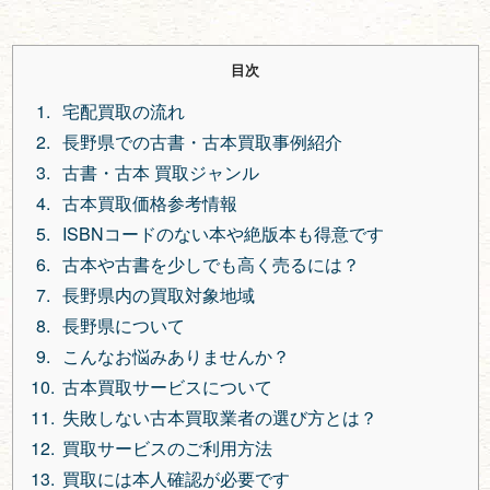
目次
宅配買取の流れ
長野県での古書・古本買取事例紹介
古書・古本 買取ジャンル
古本買取価格参考情報
ISBNコードのない本や絶版本も得意です
古本や古書を少しでも高く売るには？
長野県内の買取対象地域
長野県について
こんなお悩みありませんか？
古本買取サービスについて
失敗しない古本買取業者の選び方とは？
買取サービスのご利用方法
買取には本人確認が必要です