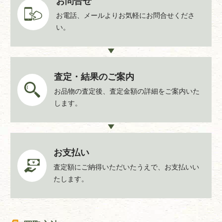
お問合せ
お電話、メールよりお気軽にお問合せくださ
い。
査定・結果のご案内
お品物の査定後、査定金額の詳細をご案内いた
します。
お支払い
査定額にご納得いただいたうえで、お支払いい
たします。