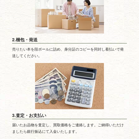
2.梱包・発送
売りたい本を段ボールに詰め、身分証のコピーを同封し着払いで発
送してください。
3.査定・お支払い
届いたお品物を査定し、買取価格をご連絡します。ご納得いただけ
ましたら銀行振込にて入金いたします。