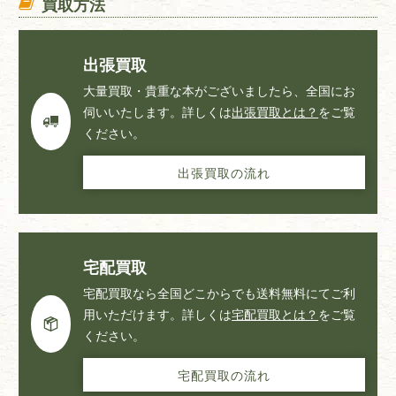
買取方法
出張買取
大量買取・貴重な本がございましたら、全国にお
伺いいたします。詳しくは
出張買取とは？
をご覧
ください。
出張買取の流れ
宅配買取
宅配買取なら全国どこからでも送料無料にてご利
用いただけます。詳しくは
宅配買取とは？
をご覧
ください。
宅配買取の流れ