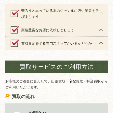
売ろうと思っている本のジャンルに強い業者を選
びましょう
実績豊富なお店に依頼しましょう
買取査定をする専門スタッフがいるかどうか
買取サービスのご利用方法
お客様のご都合に合わせて、出張買取・宅配買取・持込買取から
ご利用いただけます。
買取の流れ