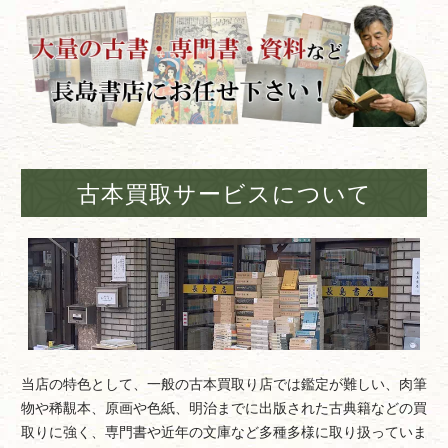
古本買取サービスについて
当店の特色として、一般の古本買取り店では鑑定が難しい、肉筆
物や稀覯本、原画や色紙、明治までに出版された古典籍などの買
取りに強く、専門書や近年の文庫など多種多様に取り扱っていま