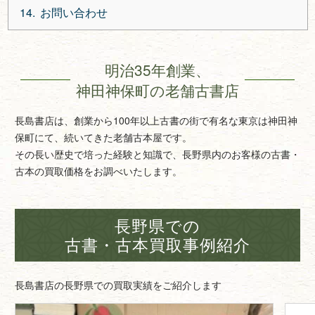
お問い合わせ
明治35年創業、
神田神保町の老舗古書店
長島書店は、創業から100年以上古書の街で有名な東京は神田神
保町にて、続いてきた老舗古本屋です。
その長い歴史で培った経験と知識で、長野県内のお客様の古書・
古本の買取価格をお調べいたします。
長野県での
古書・古本買取事例紹介
長島書店の長野県での買取実績をご紹介します