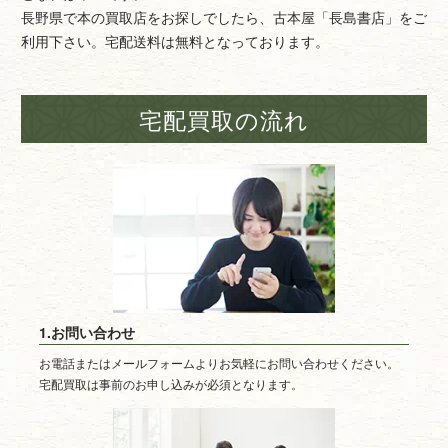
長野県で本の買取店をお探しでしたら、古本屋「長島書店」をご
利用下さい。宅配送料は無料となっております。
宅配買取の流れ
1.お問い合わせ
お電話またはメールフォームよりお気軽にお問い合わせください。
宅配買取は事前のお申し込みが必須となります。