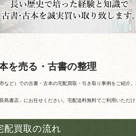
本を売る・古書の整理
市など）での古書・古本の宅配買取・引き取り事例をご紹介。
長島書店」にお任せください。宅配送料無料でご利用いただけ
宅配買取の流れ