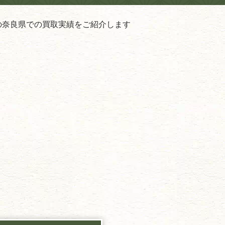
の奈良県での買取実績をご紹介します