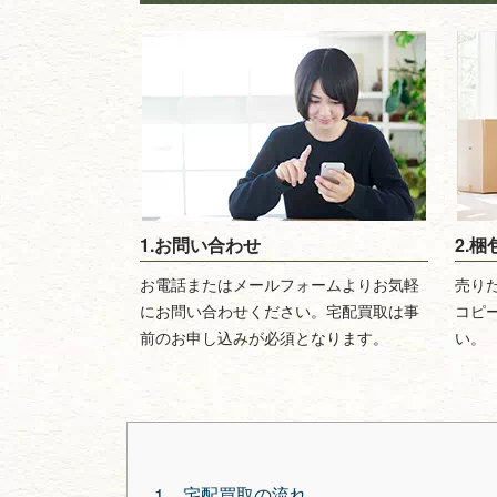
1.お問い合わせ
2.
お電話またはメールフォームよりお気軽
売り
にお問い合わせください。宅配買取は事
コピ
前のお申し込みが必須となります。
い。
宅配買取の流れ