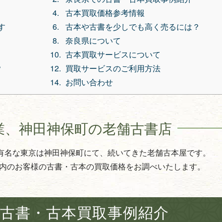
古本買取価格参考情報
す
古本や古書を少しでも高く売るには？
奈良県について
古本買取サービスについて
？
買取サービスのご利用方法
お問い合わせ
業、
神田神保町の老舗古書店
で有名な東京は神田神保町にて、続いてきた老舗古本屋です。
内のお客様の古書・古本の買取価格をお調べいたします。
古書・古本買取事例紹介