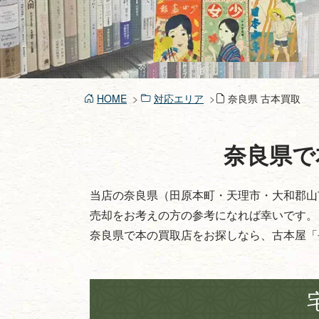
HOME
対応エリア
奈良県 古本買取
奈良県で
当店の奈良県（田原本町・天理市・大和郡山
売却をお考えの方の参考になれば幸いです。
奈良県で本の買取店をお探しなら、古本屋「