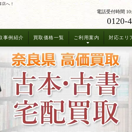
書店へ！
電話受付時間 10:3
0120-4
取事例紹介
買取価格一覧
ご利用案内
対応エリ