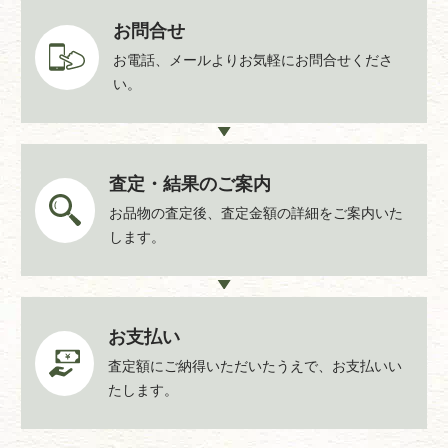
お問合せ
お電話、メールよりお気軽にお問合せくださ
い。
査定・結果のご案内
お品物の査定後、査定金額の詳細をご案内いた
します。
お支払い
査定額にご納得いただいたうえで、お支払いい
たします。