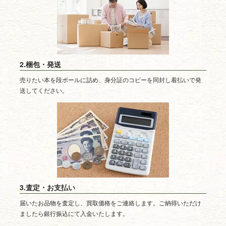
2.梱包・発送
売りたい本を段ボールに詰め、身分証のコピーを同封し着払いで発
送してください。
3.査定・お支払い
届いたお品物を査定し、買取価格をご連絡します。ご納得いただけ
ましたら銀行振込にて入金いたします。