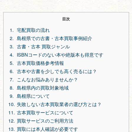
目次
宅配買取の流れ
島根県での古書・古本買取事例紹介
古書・古本 買取ジャンル
ISBNコードのない本や絶版本も得意です
古本買取価格参考情報
古本や古書を少しでも高く売るには？
こんなお悩みありませんか？
島根県内の買取対象地域
島根県について
失敗しない古本買取業者の選び方とは？
古本買取サービスについて
買取サービスのご利用方法
買取には本人確認が必要です