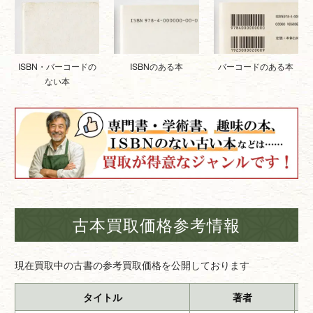
ISBNのある本
バーコードのある本
ISBN・バーコードの
ない本
古本買取価格参考情報
現在買取中の古書の参考買取価格を公開しております
タイトル
著者