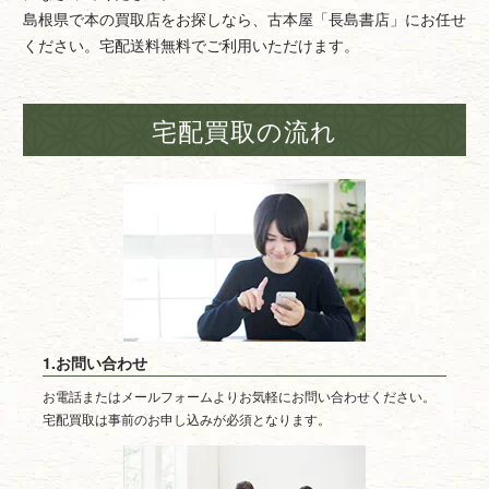
島根県で本の買取店をお探しなら、古本屋「長島書店」にお任せ
ください。宅配送料無料でご利用いただけます。
宅配買取の流れ
1.お問い合わせ
お電話またはメールフォームよりお気軽にお問い合わせください。
宅配買取は事前のお申し込みが必須となります。