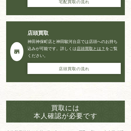
宅配買取の流れ
店頭買取
神田神保町店と神田駿河台店では店頭へのお持ち
込みが可能です。詳しくは
店頭買取とは？
をご覧
ください。
店頭買取の流れ
買取には
本人確認が必要です