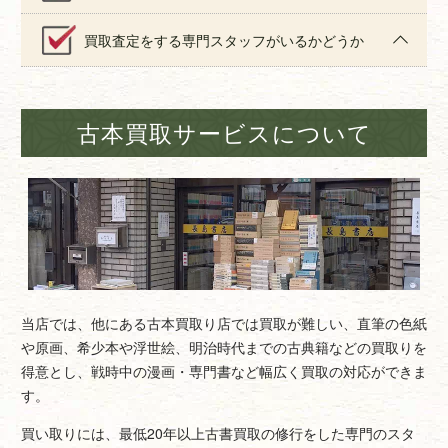
買取査定をする専門スタッフがいるかどうか
古本買取サービスについて
当店では、他にある古本買取り店では買取が難しい、直筆の色紙
や原画、希少本や浮世絵、明治時代までの古典籍などの買取りを
得意とし、戦時中の漫画・専門書など幅広く買取の対応ができま
す。
買い取りには、最低20年以上古書買取の修行をした専門のスタ