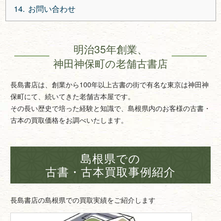
お問い合わせ
明治35年創業、
神田神保町の老舗古書店
長島書店は、創業から100年以上古書の街で有名な東京は神田神
保町にて、続いてきた老舗古本屋です。
その長い歴史で培った経験と知識で、島根県内のお客様の古書・
古本の買取価格をお調べいたします。
島根県での
古書・古本買取事例紹介
長島書店の島根県での買取実績をご紹介します