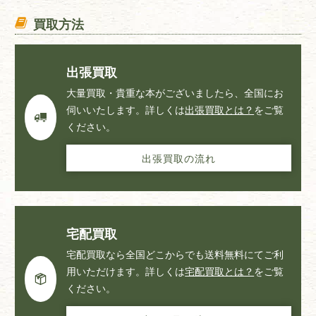
買取方法
出張買取
大量買取・貴重な本がございましたら、全国にお
伺いいたします。詳しくは
出張買取とは？
をご覧
ください。
出張買取の流れ
宅配買取
宅配買取なら全国どこからでも送料無料にてご利
用いただけます。詳しくは
宅配買取とは？
をご覧
ください。