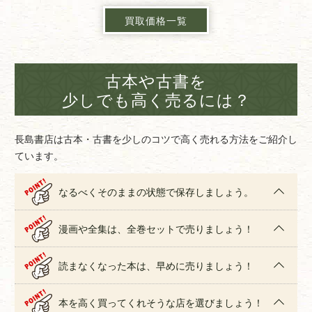
買取価格一覧
古本や古書を
少しでも高く売るには？
長島書店は古本・古書を少しのコツで高く売れる方法をご紹介し
ています。
なるべくそのままの状態で保存しましょう。
漫画や全集は、全巻セットで売りましょう！
読まなくなった本は、早めに売りましょう！
本を高く買ってくれそうな店を選びましょう！