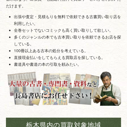
だけます。
出張や査定・見積もりを無料で依頼できる古書買い取り店を
利用したい。
全巻セットでないコミックも高く買い取りして欲しい。
多くのジャンルの本でも古本買い取りを依頼できるお店を探
している。
100冊以上ある古本の処分を考えている。
直接現金払いをしてもらえる買取店を探している。
書道具や書道の本の引取を頼みたい。
栃木県内の買取対象地域