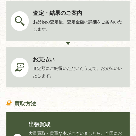
査定・結果のご案内
お品物の査定後、査定金額の詳細をご案内いた
します。
お支払い
査定額にご納得いただいたうえで、お支払いい
たします。
買取方法
出張買取
大量買取・貴重な本がございましたら、全国にお