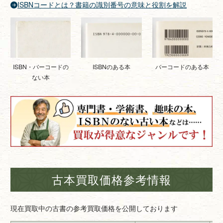
ISBNコードとは？書籍の識別番号の意味と役割を解説
ISBNのある本
バーコードのある本
ISBN・バーコードの
ない本
古本買取価格参考情報
現在買取中の古書の参考買取価格を公開しております