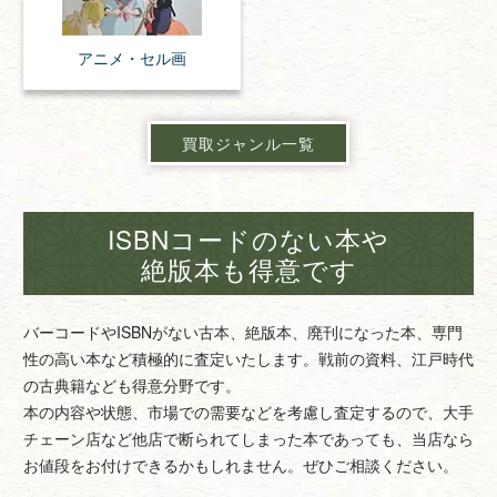
アニメ・
セル画
買取ジャンル一覧
ISBNコードのない本や
絶版本も得意です
バーコードやISBNがない古本、絶版本、廃刊になった本、専門
性の高い本など積極的に査定いたします。戦前の資料、江戸時代
の古典籍なども得意分野です。
本の内容や状態、市場での需要などを考慮し査定するので、大手
チェーン店など他店で断られてしまった本であっても、当店なら
お値段をお付けできるかもしれません。ぜひご相談ください。