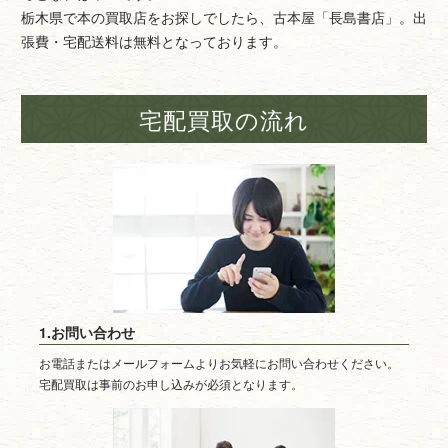
栃木県で本の買取店をお探しでしたら、古本屋「長島書店」。出
張費・宅配送料は無料となっております。
宅配買取の流れ
1.お問い合わせ
お電話またはメールフォームよりお気軽にお問い合わせください。
宅配買取は事前のお申し込みが必須となります。