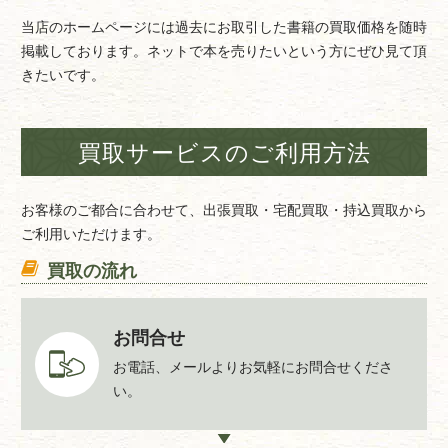
当店のホームページには過去にお取引した書籍の買取価格を随時
掲載しております。ネットで本を売りたいという方にぜひ見て頂
きたいです。
買取サービスのご利用方法
お客様のご都合に合わせて、出張買取・宅配買取・持込買取から
ご利用いただけます。
買取の流れ
お問合せ
お電話、メールよりお気軽にお問合せくださ
い。