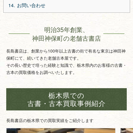
お問い合わせ
明治35年創業、
神田神保町の老舗古書店
長島書店は、創業から100年以上古書の街で有名な東京は神田神
保町にて、続いてきた老舗古本屋です。
その長い歴史で培った経験と知識で、栃木県内のお客様の古書・
古本の買取価格をお調べいたします。
栃木県での
古書・古本買取事例紹介
長島書店の栃木県での買取実績をご紹介します