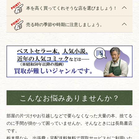
本を高く買ってくれそうな店を選びましょう！
売る時の季節や時期に注意しましょう。
こんなお悩みありませんか？
部屋の片づけやお引越しなどで要らなくなった大量の本、捨てる
のに手間が掛かって困っていませんか。そんなときには長島書店
です。
栃木県なら、出張費・宅配送料無料で買取サービスがご利用いた