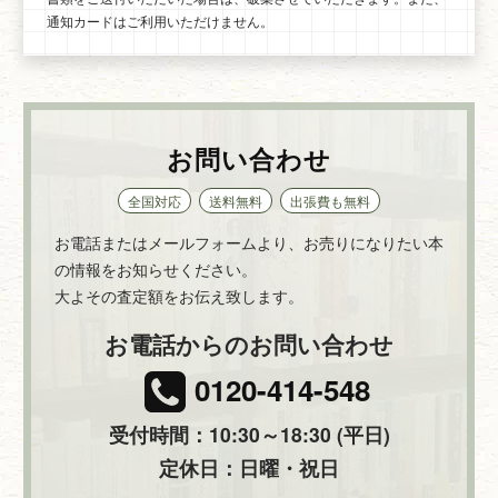
通知カードはご利用いただけません。
お問い合わせ
全国対応
送料無料
出張費も無料
お電話またはメールフォームより、お売りになりたい本
の情報をお知らせください。
大よその査定額をお伝え致します。
お電話からのお問い合わせ
0120-414-548
受付時間：10:30～18:30 (平日)
定休日：日曜・祝日