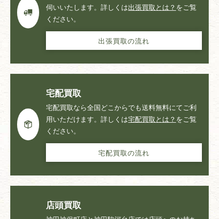
伺いいたします。詳しくは
出張買取とは？
をご覧
ください。
出張買取の流れ
宅配買取
宅配買取なら全国どこからでも送料無料にてご利
用いただけます。詳しくは
宅配買取とは？
をご覧
ください。
宅配買取の流れ
店頭買取
神田神保町店と神田駿河台店では店頭へのお持ち