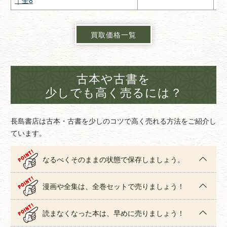
買取価格一覧
古本や古書を
少しでも高く売るには？
長島書店は古本・古書を少しのコツで高く売れる方法をご紹介し
ています。
なるべくそのままの状態で保存しましょう。
漫画や全集は、全巻セットで売りましょう！
読まなくなった本は、早めに売りましょう！