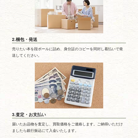
2.梱包・発送
売りたい本を段ボールに詰め、身分証のコピーを同封し着払いで発
送してください。
3.査定・お支払い
届いたお品物を査定し、買取価格をご連絡します。ご納得いただけ
ましたら銀行振込にて入金いたします。