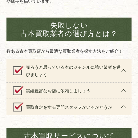
や成長を描いています。
失敗しない
古本買取業者の選び方とは？
数ある古本買取店から最適な買取業者を探す方法をご紹介！
売ろうと思っている本のジャンルに強い業者を選
びましょう
実績豊富なお店に依頼しましょう
買取査定をする専門スタッフがいるかどうか
古本買取サービスについて