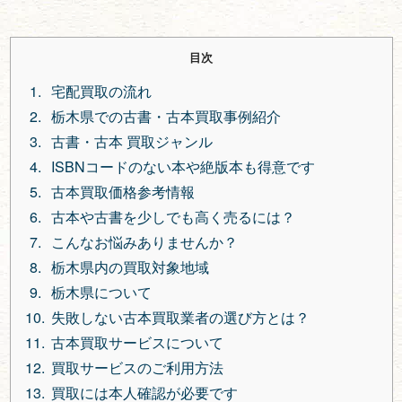
目次
宅配買取の流れ
栃木県での古書・古本買取事例紹介
古書・古本 買取ジャンル
ISBNコードのない本や絶版本も得意です
古本買取価格参考情報
古本や古書を少しでも高く売るには？
こんなお悩みありませんか？
栃木県内の買取対象地域
栃木県について
失敗しない古本買取業者の選び方とは？
古本買取サービスについて
買取サービスのご利用方法
買取には本人確認が必要です