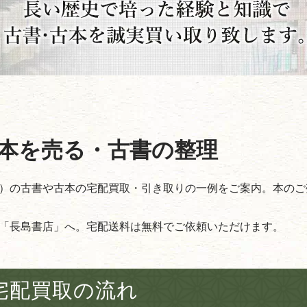
本を売る・古書の整理
）の古書や古本の宅配買取・引き取りの一例をご案内。本のご
「長島書店」へ。宅配送料は無料でご依頼いただけます。
宅配買取の流れ