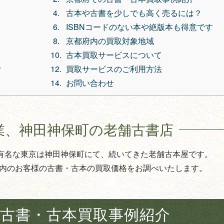
古本や古書を少しでも高く売るには？
ISBNコードのない本や絶版本も得意です
京都府内の買取対象地域
古本買取サービスについて
？
買取サービスのご利用方法
お問い合わせ
業、
神田神保町の老舗古書店
で有名な東京は神田神保町にて、続いてきた老舗古本屋です。
内のお客様の古書・古本の買取価格をお調べいたします。
古書・古本買取事例紹介