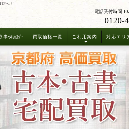
書店へ！
電話受付時間 10:3
0120-4
取事例紹介
買取価格一覧
ご利用案内
対応エリ