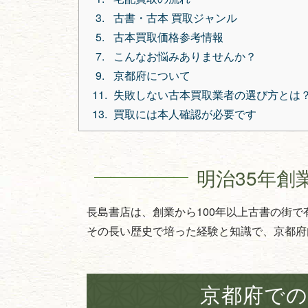
古書・古本 買取ジャンル
古本買取価格参考情報
こんなお悩みありませんか？
京都府について
失敗しない古本買取業者の選び方とは
買取には本人確認が必要です
明治35年創
長島書店は、創業から100年以上古書の街
その長い歴史で培った経験と知識で、京都府
京都府での