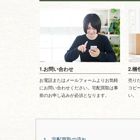
1.お問い合わせ
2.
お電話またはメールフォームよりお気軽
売り
にお問い合わせください。宅配買取は事
コピ
前のお申し込みが必須となります。
い。
宅配買取の流れ