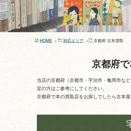
HOME
対応エリア
京都府 古本買取
京都府で
当店の京都府（京都市・宇治市・亀岡市など
定の方はご参考にしてください。
京都府で本の買取店をお探しでしたら古本屋