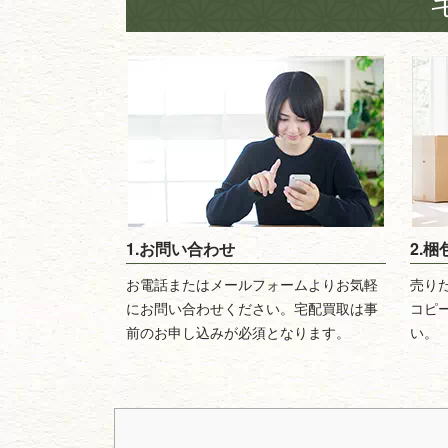
1.お問い合わせ
2.
お電話またはメールフォームよりお気軽
売り
にお問い合わせください。宅配買取は事
コピ
前のお申し込みが必須となります。
い。