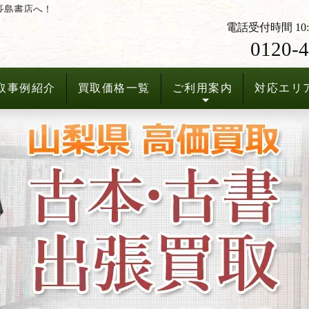
長島書店へ！
電話受付時間 10:3
0120-4
取事例紹介
買取価格一覧
ご利用案内
対応エリ