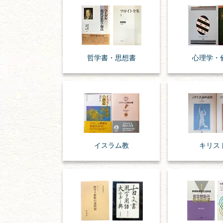
哲学書・思想書
心理学・
イスラム教
キリス