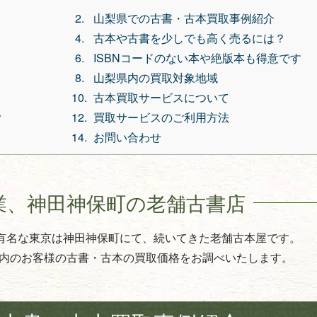
山梨県での古書・古本買取事例紹介
古本や古書を少しでも高く売るには？
ISBNコードのない本や絶版本も得意です
山梨県内の買取対象地域
古本買取サービスについて
？
買取サービスのご利用方法
お問い合わせ
業、
神田神保町の老舗古書店
で有名な東京は神田神保町にて、続いてきた老舗古本屋です。
内のお客様の古書・古本の買取価格をお調べいたします。