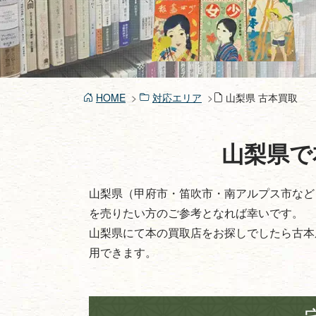
HOME
対応エリア
山梨県 古本買取
山梨県で
山梨県（甲府市・笛吹市・南アルプス市など
を売りたい方のご参考となれば幸いです。
山梨県にて本の買取店をお探しでしたら古本
用できます。