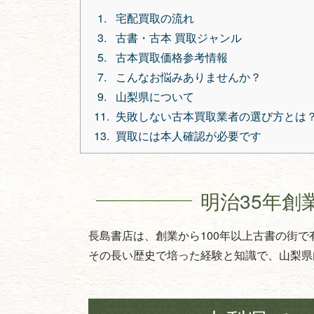
宅配買取の流れ
古書・古本 買取ジャンル
古本買取価格参考情報
こんなお悩みありませんか？
山梨県について
失敗しない古本買取業者の選び方とは
買取には本人確認が必要です
明治35年創
長島書店は、創業から100年以上古書の街
その長い歴史で培った経験と知識で、山梨県