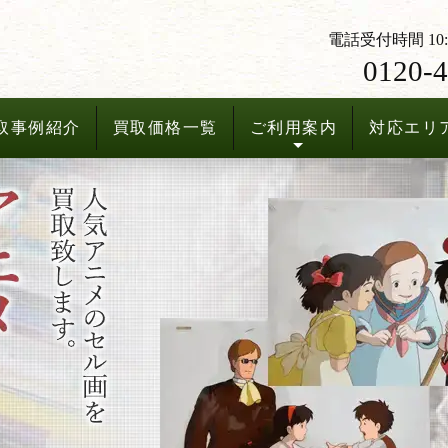
電話受付時間 10:3
0120-4
取事例紹介
買取価格一覧
ご利用案内
対応エリ