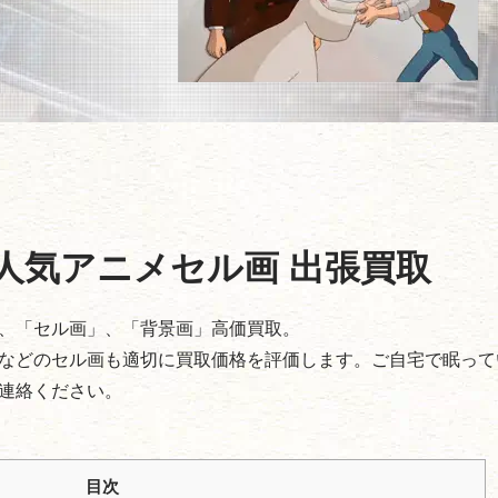
人気アニメセル画 出張買取
、「セル画」、「背景画」高価買取。
などのセル画も適切に買取価格を評価します。ご自宅で眠って
連絡ください。
目次