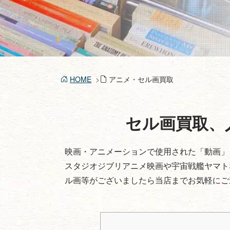
HOME
アニメ・セル画買取
セル画買取、
映画・アニメーションで使用された「動画」
スタジオジブリアニメ映画や宇宙戦艦ヤマト
ル画等がございましたら当店までお気軽にご