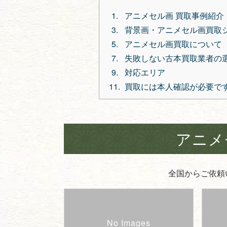
アニメセル画 買取事例紹介
背景画・アニメセル画買取
アニメセル画買取について
失敗しない古本買取業者の
対応エリア
買取には本人確認が必要で
アニメ
全国からご依頼