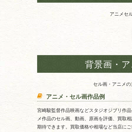
アニメセ
背景画・ア
セル画・アニメの
アニメ・セル画作品例
宮崎駿監督作品映画などスタジオジブリ作品
メ作品のセル画、動画、原画を評価、買取相
期待できます。買取価格や相場など当店にご