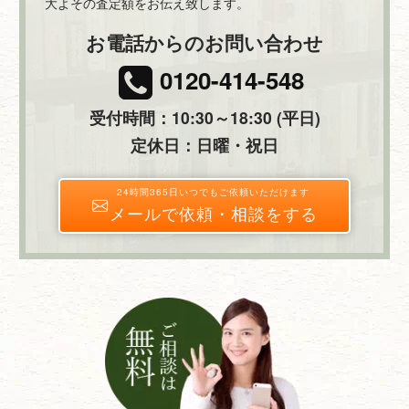
大よその査定額をお伝え致します。
お電話からのお問い合わせ
0120-414-548
受付時間：10:30～18:30 (平日)
定休日：日曜・祝日
24時間365日いつでもご依頼いただけます
メールで依頼・相談をする