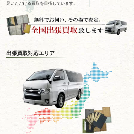
足いただける買取を目指しています。
出張買取対応エリア