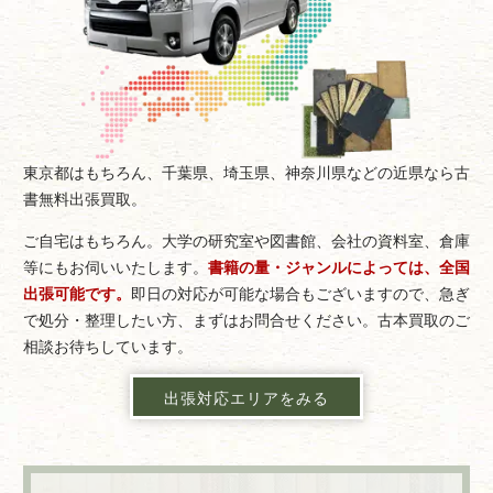
東京都はもちろん、千葉県、埼玉県、神奈川県などの近県なら古
書無料出張買取。
ご自宅はもちろん。大学の研究室や図書館、会社の資料室、倉庫
等にもお伺いいたします。
書籍の量・ジャンルによっては、全国
出張可能です。
即日の対応が可能な場合もございますので、急ぎ
で処分・整理したい方、まずはお問合せください。古本買取のご
相談お待ちしています。
出張対応エリアをみる