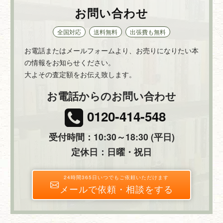
お問い合わせ
全国対応
送料無料
出張費も無料
お電話またはメールフォームより、お売りになりたい本
の情報をお知らせください。
大よその査定額をお伝え致します。
お電話からのお問い合わせ
0120-414-548
受付時間：10:30～18:30 (平日)
定休日：日曜・祝日
24時間365日いつでもご依頼いただけます
メールで依頼・相談をする