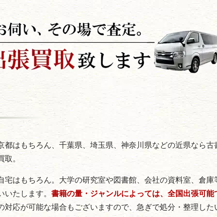
京都はもちろん、千葉県、埼玉県、神奈川県などの近県なら古
買取。
自宅はもちろん。大学の研究室や図書館、会社の資料室、倉庫
いいたします。
書籍の量・ジャンルによっては、全国出張可能
の対応が可能な場合もございますので、急ぎで処分・整理した