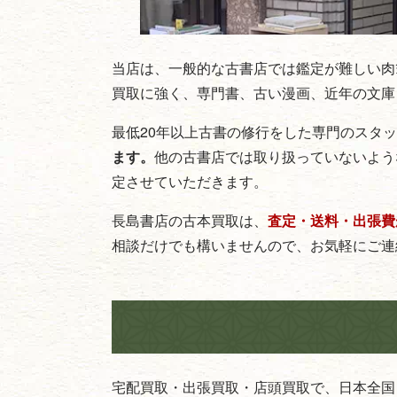
当店は、一般的な古書店では鑑定が難しい肉
買取に強く、専門書、古い漫画、近年の文庫
最低20年以上古書の修行をした専門のスタ
ます。
他の古書店では取り扱っていないよう
定させていただきます。
長島書店の古本買取は、
査定・送料・出張費
相談だけでも構いませんので、お気軽にご連
宅配買取・出張買取・店頭買取で、日本全国