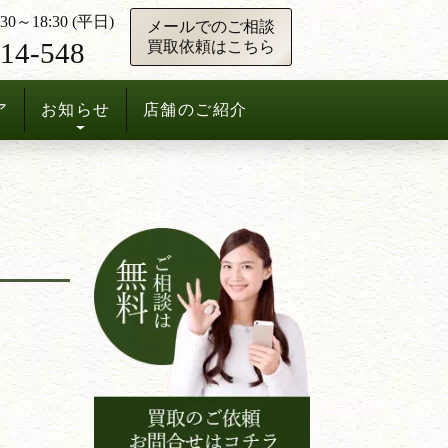
0～18:30 (平日)
メールでのご相談
14-548
買取依頼はこちら
ア
お知らせ
店舗のご紹介