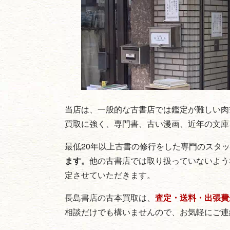
当店は、一般的な古書店では鑑定が難しい肉
買取に強く、専門書、古い漫画、近年の文庫
最低20年以上古書の修行をした専門のスタ
ます。
他の古書店では取り扱っていないよう
定させていただきます。
長島書店の古本買取は、
査定・送料・出張費
相談だけでも構いませんので、お気軽にご連