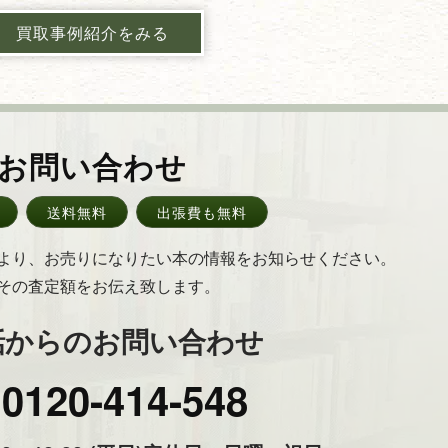
買取事例紹介をみる
お問い合わせ
送料無料
出張費も無料
より、お売りになりたい本の情報をお知らせください。
その査定額をお伝え致します。
話からのお問い合わせ
0120-414-548