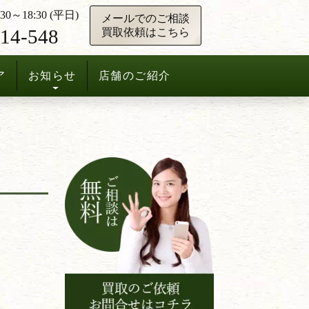
0～18:30 (平日)
メールでのご相談
14-548
買取依頼はこちら
ア
お知らせ
店舗のご紹介