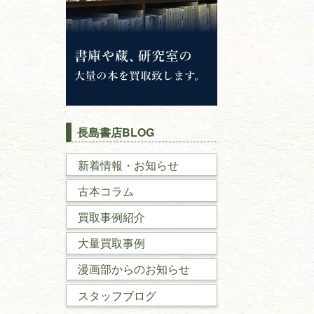
長島書店BLOG
新着情報・お知らせ
古本コラム
買取事例紹介
大量買取事例
漫画部からのお知らせ
スタッフブログ