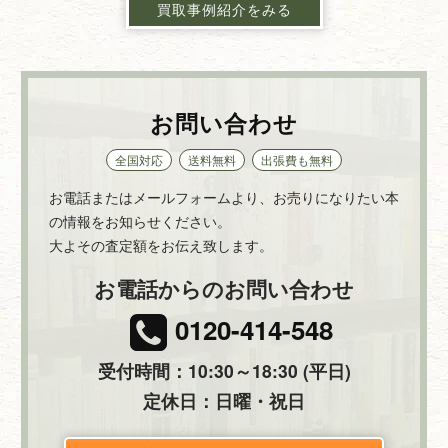
買取事例紹介をみる
お問い合わせ
全国対応
送料無料
出張費も無料
お電話またはメールフォームより、お売りになりたい本
の情報をお知らせください。
大よその査定額をお伝え致します。
お電話からのお問い合わせ
0120-414-548
受付時間：10:30～18:30 (平日)
定休日：日曜・祝日