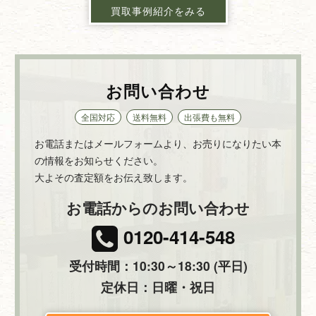
買取事例紹介をみる
お問い合わせ
全国対応
送料無料
出張費も無料
お電話またはメールフォームより、お売りになりたい本
の情報をお知らせください。
大よその査定額をお伝え致します。
お電話からのお問い合わせ
0120-414-548
受付時間：10:30～18:30 (平日)
定休日：日曜・祝日