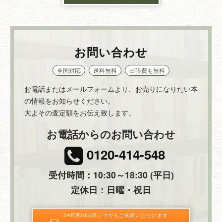
お問い合わせ
全国対応
送料無料
出張費も無料
お電話またはメールフォームより、お売りになりたい本
の情報をお知らせください。
大よその査定額をお伝え致します。
お電話からのお問い合わせ
0120-414-548
受付時間：10:30～18:30 (平日)
定休日：日曜・祝日
24時間365日いつでもご依頼いただけます