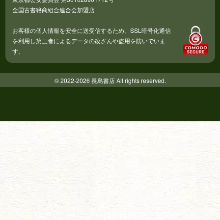
全国古書籍商組合連合会加盟店
お客様の個人情報を安全に送受信するため、SSL暗号化通信
を利用し第三者によるデータの改ざんや盗用を防いでいま
す。
© 2022-2026 長島書店 All rights reserved.