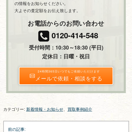
の情報をお知らせください。
大よその査定額をお伝え致します。
お電話からのお問い合わせ
0120-414-548
受付時間：10:30～18:30 (平日)
定休日：日曜・祝日
24時間365日いつでもご依頼いただけます
メールで依頼・相談をする
カテゴリー:
新着情報・お知らせ
、
買取事例紹介
投
前の記事: