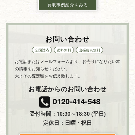
買取事例紹介をみる
お問い合わせ
全国対応
送料無料
出張費も無料
お電話またはメールフォームより、お売りになりたい本
の情報をお知らせください。
大よその査定額をお伝え致します。
お電話からのお問い合わせ
0120-414-548
受付時間：10:30～18:30 (平日)
定休日：日曜・祝日