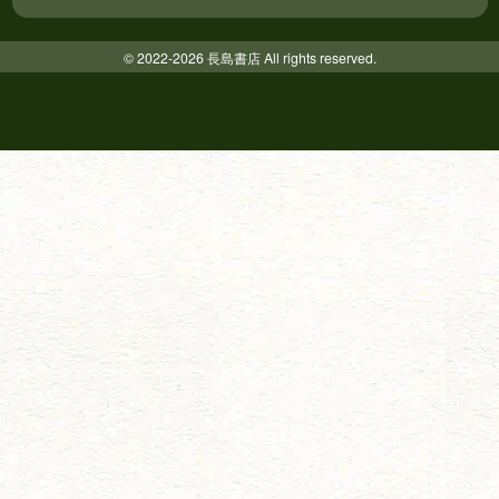
© 2022-2026 長島書店 All rights reserved.