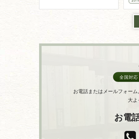
全国対応
お電話またはメールフォーム
大よ
お電