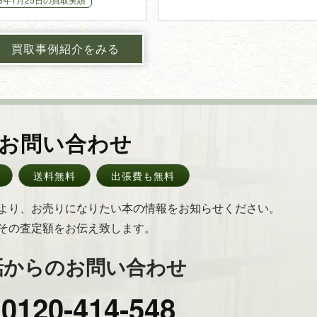
買取事例紹介をみる
お問い合わせ
送料無料
出張費も無料
より、お売りになりたい本の情報をお知らせください。
その査定額をお伝え致します。
話からのお問い合わせ
0120-414-548