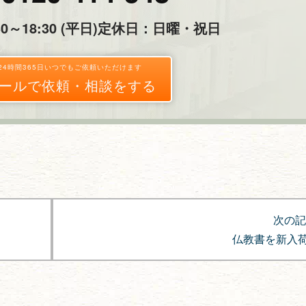
～18:30 (平日)
定休日：日曜・祝日
24時間365日いつでもご依頼いただけます
ールで依頼・相談をする
次の記
仏教書を新入