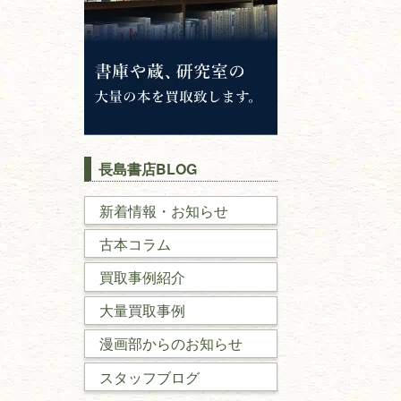
長島書店BLOG
新着情報・お知らせ
古本コラム
買取事例紹介
大量買取事例
漫画部からのお知らせ
スタッフブログ