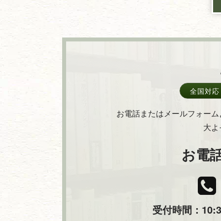
全国対応
お電話またはメールフォーム
大よ
お電
受付時間：10:30