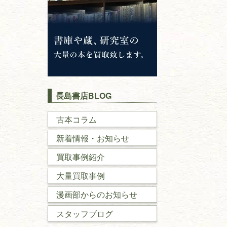
長島書店BLOG
古本コラム
新着情報・お知らせ
買取事例紹介
大量買取事例
漫画部からのお知らせ
スタッフブログ