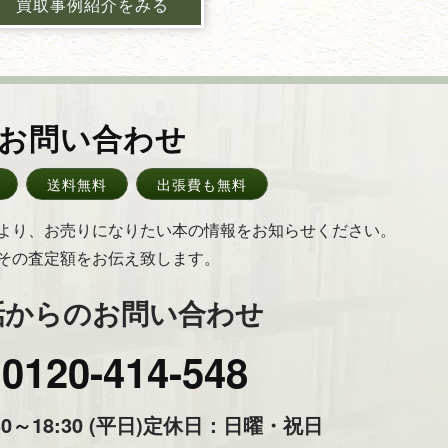
買取事例紹介をみる
お問い合わせ
送料無料
出張費も無料
より、お売りになりたい本の情報をお知らせください。
その査定額をお伝え致します。
話からのお問い合わせ
0120-414-548
～18:30 (平日)
定休日：日曜・祝日