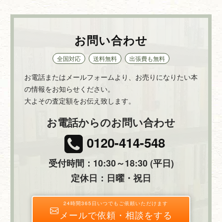
お問い合わせ
全国対応
送料無料
出張費も無料
お電話またはメールフォームより、お売りになりたい本
の情報をお知らせください。
大よその査定額をお伝え致します。
お電話からのお問い合わせ
0120-414-548
受付時間：10:30～18:30 (平日)
定休日：日曜・祝日
24時間365日いつでもご依頼いただけます
メールで依頼・相談をする