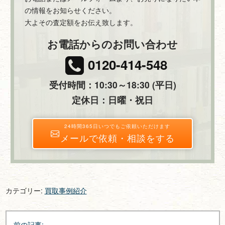
の情報をお知らせください。
大よその査定額をお伝え致します。
お電話からのお問い合わせ
0120-414-548
受付時間：10:30～18:30 (平日)
定休日：日曜・祝日
24時間365日いつでもご依頼いただけます
メールで依頼・相談をする
カテゴリー:
買取事例紹介
投
前の記事: