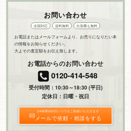
お問い合わせ
全国対応
送料無料
出張費も無料
お電話またはメールフォームより、お売りになりたい本
の情報をお知らせください。
大よその査定額をお伝え致します。
お電話からのお問い合わせ
0120-414-548
受付時間：10:30～18:30 (平日)
定休日：日曜・祝日
24時間365日いつでもご依頼いただけます
メールで依頼・相談をする