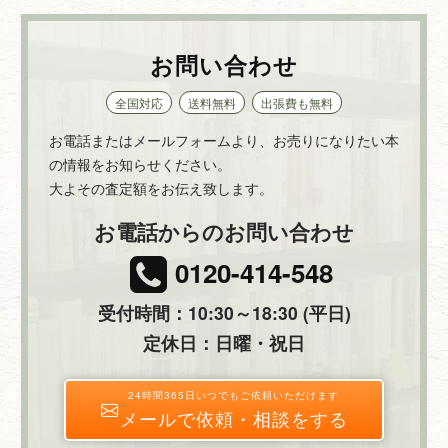
お問い合わせ
全国対応
送料無料
出張費も無料
お電話またはメールフォームより、お売りになりたい本
の情報をお知らせください。
大よその査定額をお伝え致します。
お電話からのお問い合わせ
0120-414-548
受付時間：10:30～18:30 (平日)
定休日：日曜・祝日
24時間365日いつでもご依頼いただけます
メールで依頼・相談をする