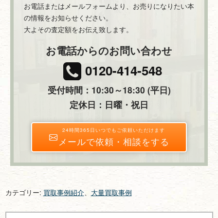
お電話またはメールフォームより、お売りになりたい本
の情報をお知らせください。
大よその査定額をお伝え致します。
お電話からのお問い合わせ
0120-414-548
受付時間：10:30～18:30 (平日)
定休日：日曜・祝日
24時間365日いつでもご依頼いただけます
メールで依頼・相談をする
カテゴリー:
買取事例紹介
、
大量買取事例
投