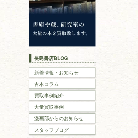
長島書店BLOG
新着情報・お知らせ
古本コラム
買取事例紹介
大量買取事例
漫画部からのお知らせ
スタッフブログ