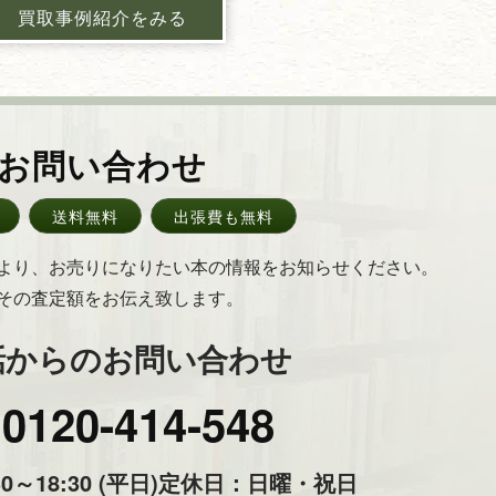
買取事例紹介をみる
お問い合わせ
送料無料
出張費も無料
より、お売りになりたい本の情報をお知らせください。
その査定額をお伝え致します。
話からのお問い合わせ
0120-414-548
～18:30 (平日)
定休日：日曜・祝日