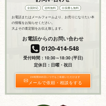
全国対応
送料無料
出張費も無料
お電話またはメールフォームより、お売りになりたい本
の情報をお知らせください。
大よその査定額をお伝え致します。
お電話からのお問い合わせ
0120-414-548
受付時間：10:30～18:30 (平日)
定休日：日曜・祝日
24時間365日いつでもご依頼いただけます
メールで依頼・相談をする