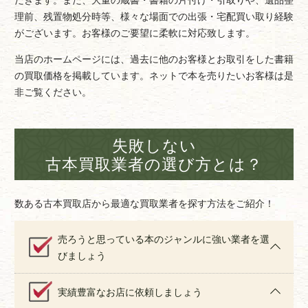
理前、残置物処分時等、様々な場面での出張・宅配買い取り経験
がございます。お客様のご要望に柔軟に対応致します。
当店のホームページには、過去に他のお客様とお取引をした書籍
の買取価格を掲載しています。ネットで本を売りたいお客様は是
非ご覧ください。
失敗しない
古本買取業者の選び方とは？
数ある古本買取店から最適な買取業者を探す方法をご紹介！
売ろうと思っている本のジャンルに強い業者を選
びましょう
実績豊富なお店に依頼しましょう