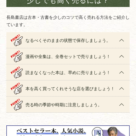
長島書店は古本・古書を少しのコツで高く売れる方法をご紹介し
ています。
なるべくそのままの状態で保存しましょう。
漫画や全集は、全巻セットで売りましょう！
読まなくなった本は、早めに売りましょう！
本を高く買ってくれそうな店を選びましょう！
売る時の季節や時期に注意しましょう。