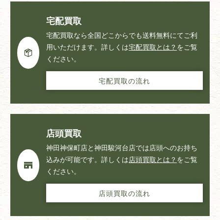
宅配買取
宅配買取なら全国どこからでも送料無料にてご利
用いただけます。詳しくは
宅配買取とは？
をご覧
ください。
宅配買取の流れ
店頭買取
神田神保町店と神田駿河台店では店頭へのお持ち
込みが可能です。詳しくは
店頭買取とは？
をご覧
ください。
店頭買取の流れ