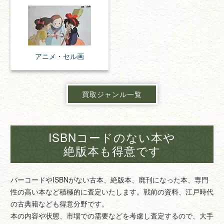
アニメ・
セル画
買取ジャンル一覧
ISBNコードのない本や
絶版本も得意です
バーコードやISBNがない古本、絶版本、廃刊になった本、専門
性の高い本など積極的に査定いたします。戦前の資料、江戸時代
の古典籍なども得意分野です。
本の内容や状態、市場での需要などを考慮し査定するので、大手