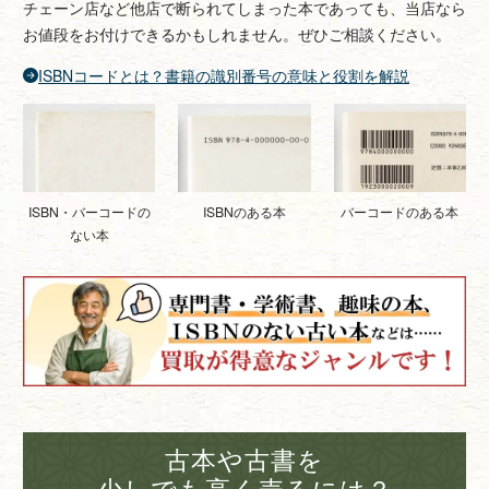
チェーン店など他店で断られてしまった本であっても、当店なら
お値段をお付けできるかもしれません。ぜひご相談ください。
ISBNコードとは？書籍の識別番号の意味と役割を解説
ISBNのある本
バーコードのある本
ISBN・バーコードの
ない本
古本や古書を
少しでも高く売るには？