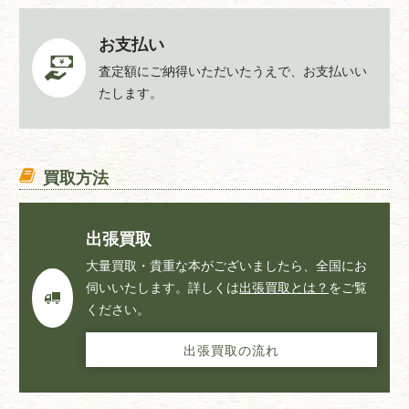
お支払い
査定額にご納得いただいたうえで、お支払いい
たします。
買取方法
出張買取
大量買取・貴重な本がございましたら、全国にお
伺いいたします。詳しくは
出張買取とは？
をご覧
ください。
出張買取の流れ