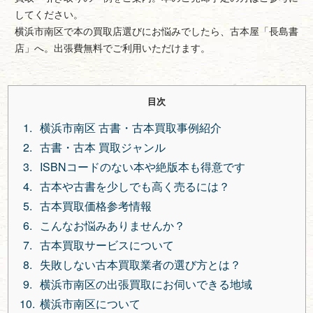
してください。
横浜市南区で本の買取店選びにお悩みでしたら、古本屋「長島書
店」へ。出張費無料でご利用いただけます。
目次
横浜市南区 古書・古本買取事例紹介
古書・古本 買取ジャンル
ISBNコードのない本や絶版本も得意です
古本や古書を少しでも高く売るには？
古本買取価格参考情報
こんなお悩みありませんか？
古本買取サービスについて
失敗しない古本買取業者の選び方とは？
横浜市南区の出張買取にお伺いできる地域
横浜市南区について