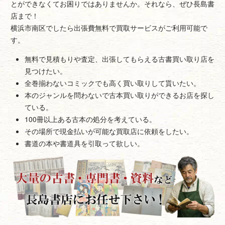
とができなくてお困りではありませんか。それなら、ぜひ長島書
店まで！
横浜市南区でしたら出張費無料で買取サービスがご利用可能で
す。
無料で見積もりや査定、出張してもらえる古書買い取り店を
見つけたい。
全巻揃わないコミックでも高く買い取りして貰いたい。
本のジャンルを問わないで古本買い取りができるお店を探し
ている。
100冊以上ある古本の処分を考えている。
その場所で現金払いが可能な買取店に依頼をしたい。
書道の本や書道具を引取って欲しい。