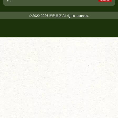
© 2022-2026 長島書店 All rights reserved.