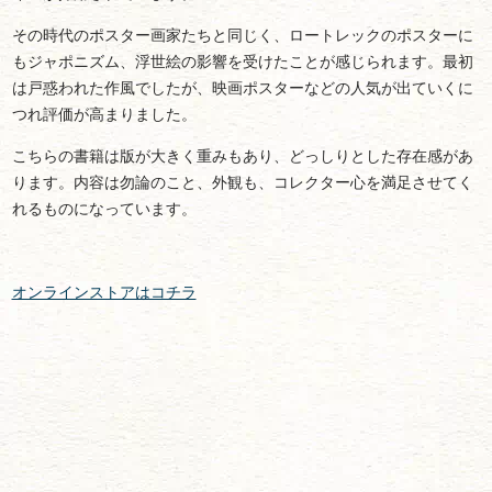
その時代のポスター画家たちと同じく、ロートレックのポスターに
もジャポニズム、浮世絵の影響を受けたことが感じられます。最初
は戸惑われた作風でしたが、映画ポスターなどの人気が出ていくに
つれ評価が高まりました。
こちらの書籍は版が大きく重みもあり、どっしりとした存在感があ
ります。内容は勿論のこと、外観も、コレクター心を満足させてく
れるものになっています。
オンラインストアはコチラ