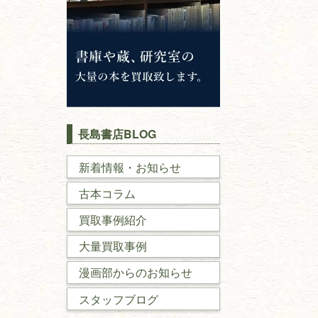
長島書店BLOG
新着情報・お知らせ
古本コラム
買取事例紹介
大量買取事例
漫画部からのお知らせ
スタッフブログ