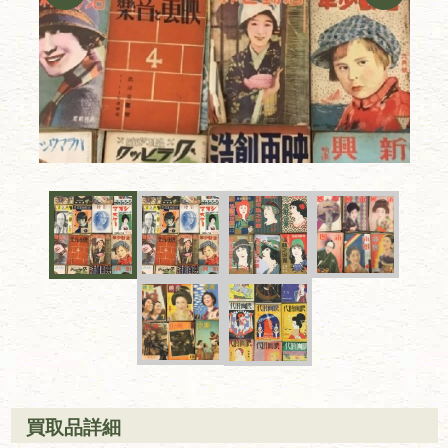
買取品詳細