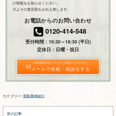
の情報をお知らせください。
大よその査定額をお伝え致します。
お電話からのお問い合わせ
0120-414-548
受付時間：10:30～18:30 (平日)
定休日：日曜・祝日
24時間365日いつでもご依頼いただけます
メールで依頼・相談をする
カテゴリー:
買取事例紹介
投
前の記事: