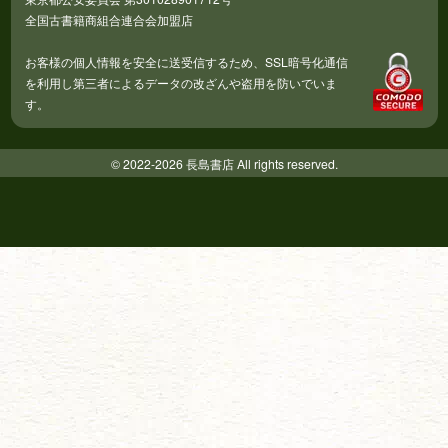
全国古書籍商組合連合会加盟店
お客様の個人情報を安全に送受信するため、SSL暗号化通信
を利用し第三者によるデータの改ざんや盗用を防いでいま
す。
© 2022-2026 長島書店 All rights reserved.