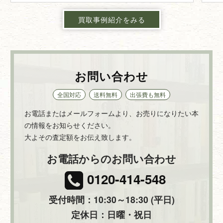
買取事例紹介をみる
お問い合わせ
全国対応
送料無料
出張費も無料
お電話またはメールフォームより、お売りになりたい本
の情報をお知らせください。
大よその査定額をお伝え致します。
お電話からのお問い合わせ
0120-414-548
受付時間：10:30～18:30 (平日)
定休日：日曜・祝日