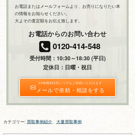
お電話またはメールフォームより、お売りになりたい本
の情報をお知らせください。
大よその査定額をお伝え致します。
お電話からのお問い合わせ
0120-414-548
受付時間：10:30～18:30 (平日)
定休日：日曜・祝日
24時間365日いつでもご依頼いただけます
メールで依頼・相談をする
カテゴリー:
買取事例紹介
、
大量買取事例