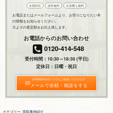
全国対応
送料無料
出張費も無料
お電話またはメールフォームより、お売りになりたい本
の情報をお知らせください。
大よその査定額をお伝え致します。
お電話からのお問い合わせ
0120-414-548
受付時間：10:30～18:30 (平日)
定休日：日曜・祝日
24時間365日いつでもご依頼いただけます
メールで依頼・相談をする
カテゴリー:
買取事例紹介