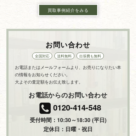
買取事例紹介をみる
お問い合わせ
全国対応
送料無料
出張費も無料
お電話またはメールフォームより、お売りになりたい本
の情報をお知らせください。
大よその査定額をお伝え致します。
お電話からのお問い合わせ
0120-414-548
受付時間：10:30～18:30 (平日)
定休日：日曜・祝日