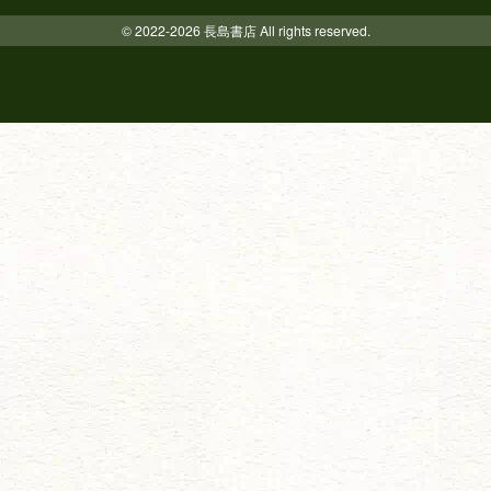
© 2022-2026 長島書店 All rights reserved.