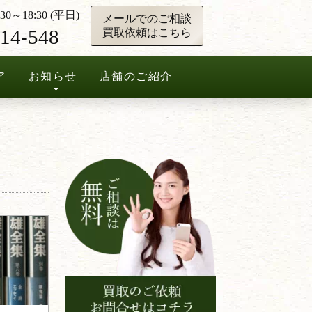
0～18:30 (平日)
メールでのご相談
14-548
買取依頼はこちら
ア
お知らせ
店舗のご紹介