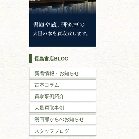
長島書店BLOG
新着情報・お知らせ
古本コラム
買取事例紹介
大量買取事例
漫画部からのお知らせ
スタッフブログ