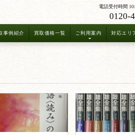
電話受付時間 10:3
0120-4
取事例紹介
買取価格一覧
ご利用案内
対応エリ