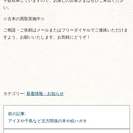
干数在庫していますので、お探しのお客さまはぜひご来店くださ
い。
☆古本の買取実施中☆
ご相談・ご依頼はメールまたはフリーダイヤルでご連絡いただけま
すよう、お願いいたします。お気軽にどうぞ！
カテゴリー:
新着情報・お知らせ
投
前の記事:
稿
アイヌや千島など北方関係の本や絵ハガキ
ナ
ビ