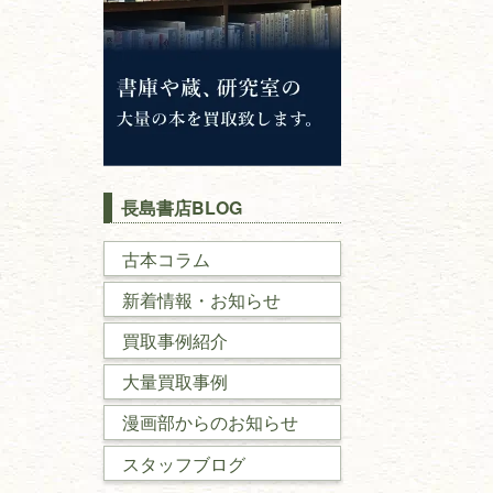
長島書店BLOG
古本コラム
新着情報・お知らせ
買取事例紹介
大量買取事例
漫画部からのお知らせ
スタッフブログ