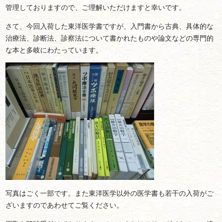
管理しておりますので、ご理解いただけますと幸いです。
さて、今回入荷した東洋医学書ですが、入門書から古典、具体的な
治療法、診断法、診察法について書かれたものや論文などの専門的
な本と多岐にわたっています。
写真はごく一部です。また東洋医学以外の医学書も若干の入荷がご
ざいますのであわせてご覧ください。