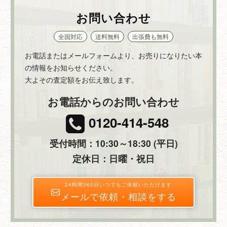
お問い合わせ
全国対応
送料無料
出張費も無料
お電話またはメールフォームより、お売りになりたい本
の情報をお知らせください。
大よその査定額をお伝え致します。
お電話からのお問い合わせ
0120-414-548
受付時間：10:30～18:30 (平日)
定休日：日曜・祝日
24時間365日いつでもご依頼いただけます
メールで依頼・相談をする