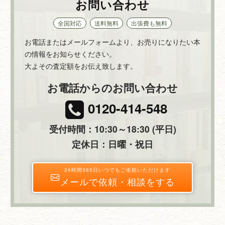
お問い合わせ
全国対応
送料無料
出張費も無料
お電話またはメールフォームより、お売りになりたい本
の情報をお知らせください。
大よその査定額をお伝え致します。
お電話からのお問い合わせ
0120-414-548
受付時間：10:30～18:30 (平日)
定休日：日曜・祝日
24時間365日いつでもご依頼いただけます
メールで依頼・相談をする