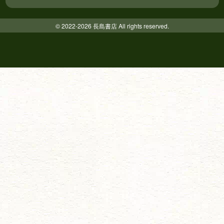
© 2022-2026 長島書店 All rights reserved.