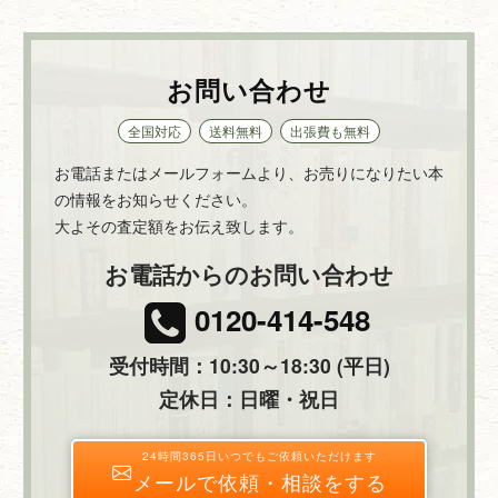
お問い合わせ
全国対応
送料無料
出張費も無料
お電話またはメールフォームより、お売りになりたい本
の情報をお知らせください。
大よその査定額をお伝え致します。
お電話からのお問い合わせ
0120-414-548
受付時間：10:30～18:30 (平日)
定休日：日曜・祝日
24時間365日いつでもご依頼いただけます
メールで依頼・相談をする