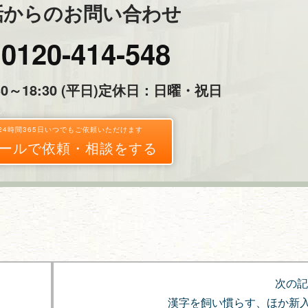
話からのお問い合わせ
0120-414-548
～18:30 (平日)
定休日：日曜・祝日
24時間365日いつでもご依頼いただけます
ールで依頼・相談をする
次の記
漢字を飼い慣らす、ほか新