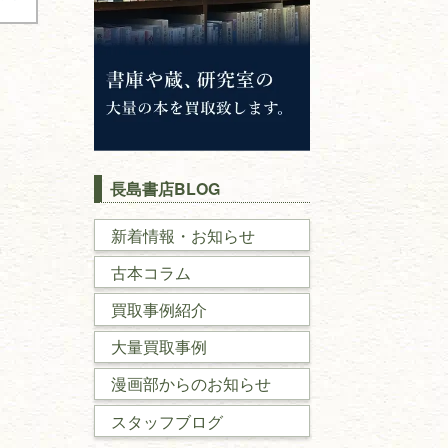
長島書店BLOG
新着情報・お知らせ
古本コラム
買取事例紹介
大量買取事例
漫画部からのお知らせ
スタッフブログ