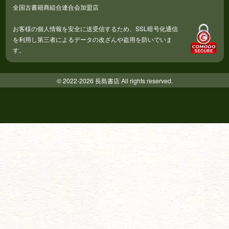
全国古書籍商組合連合会加盟店
お客様の個人情報を安全に送受信するため、SSL暗号化通信
を利用し第三者によるデータの改ざんや盗用を防いでいま
す。
© 2022-2026 長島書店 All rights reserved.