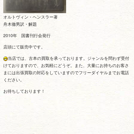
オルトヴィン・ヘンスラー著
舟木徹男訳・解題
2010年 国書刊行会発行
店頭にて販売中です。
当店では、古本の買取を承っております。ジャンルを問わず受付
けておりますので、お気軽にどうぞ。また、大量にお持ちのお客さ
まには出張買取の対応をしていますのでフリーダイヤルまでお電話
ください。
お待ちしております！