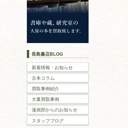
長島書店BLOG
新着情報・お知らせ
古本コラム
買取事例紹介
大量買取事例
漫画部からのお知らせ
スタッフブログ