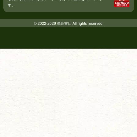
す。
© 2022-2026 長島書店 All rights reserved.